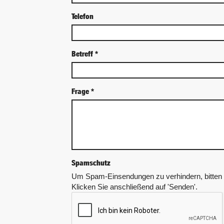
Telefon
Betreff
*
Frage
*
Spamschutz
Um Spam-Einsendungen zu verhindern, bitten w
Klicken Sie anschließend auf 'Senden'.