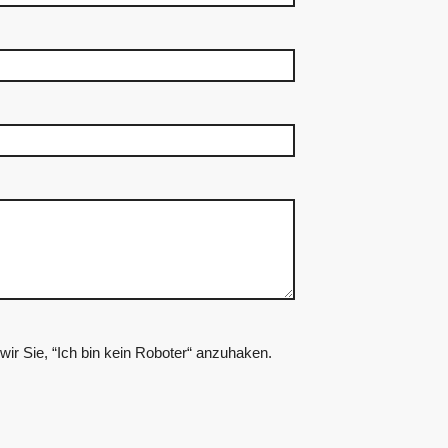
ir Sie, “Ich bin kein Roboter“ anzuhaken.