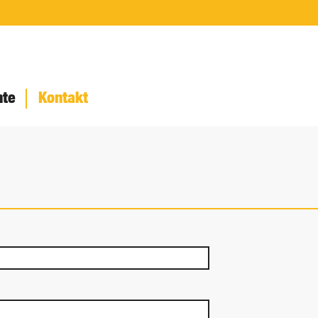
hte
Kontakt